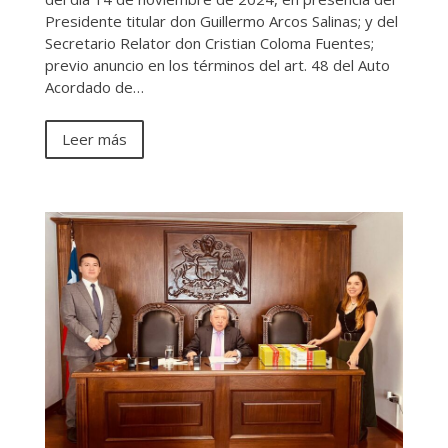
Presidente titular don Guillermo Arcos Salinas; y del
Secretario Relator don Cristian Coloma Fuentes;
previo anuncio en los términos del art. 48 del Auto
Acordado de…
Leer más