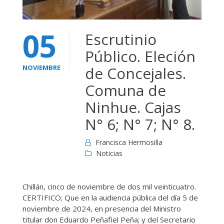
05
Escrutinio
Público. Eleción
NOVIEMBRE
de Concejales.
Comuna de
Ninhue. Cajas
N° 6; N° 7; N° 8.
Francisca Hermosilla
Noticias
Chillán, cinco de noviembre de dos mil veinticuatro.
CERTIFICO; Que en la audiencia pública del día 5 de
noviembre de 2024, en presencia del Ministro
titular don Eduardo Peñafiel Peña; y del Secretario