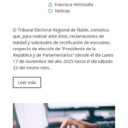
Francisca Hermosilla
Noticias
El Tribunal Electoral Regional de Ñuble, comunica
que, para realizar ante éste, reclamaciones de
nulidad y solicitudes de rectificación de escrutinio,
respecto de elección de “Presidente de la
República y de Parlamentarios” (desde el día Lunes
17 de noviembre del año 2025 hasta el día sábado
22 del mismo mes…
Leer más