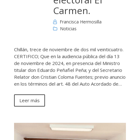
Carmen.
Francisca Hermosilla
Noticias
Chillán, trece de noviembre de dos mil veinticuatro.
CERTIFICO; Que en la audiencia pública del día 13
de noviembre de 2024, en presencia del Ministro
titular don Eduardo Peñafiel Peña; y del Secretario
Relator don Cristian Coloma Fuentes; previo anuncio
en los términos del art. 48 del Auto Acordado de…
Leer más