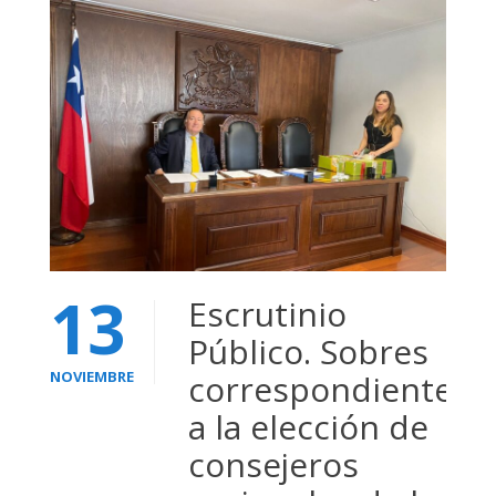
13
Escrutinio
Público. Sobres
NOVIEMBRE
correspondientes
a la elección de
consejeros