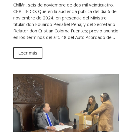
Chillán, seis de noviembre de dos mil veinticuatro.
CERTIFICO; Que en la audiencia pública del día 6 de
noviembre de 2024, en presencia del Ministro
titular don Eduardo Peñafiel Peña; y del Secretario
Relator don Cristian Coloma Fuentes; previo anuncio
en los términos del art. 48 del Auto Acordado de…
Leer más