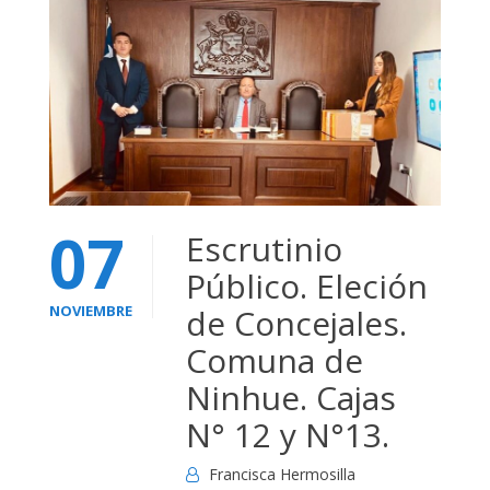
07
Escrutinio
Público. Eleción
NOVIEMBRE
de Concejales.
Comuna de
Ninhue. Cajas
N° 12 y N°13.
Francisca Hermosilla