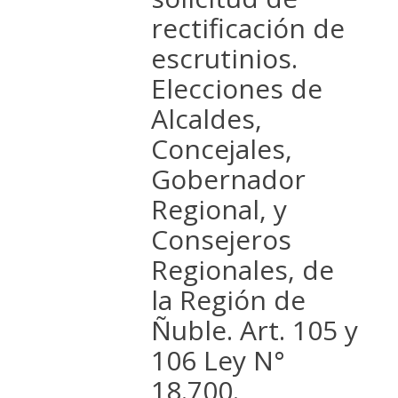
rectificación de
escrutinios.
Elecciones de
Alcaldes,
Concejales,
Gobernador
Regional, y
Consejeros
Regionales, de
la Región de
Ñuble. Art. 105 y
106 Ley N°
18.700.