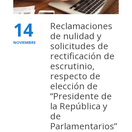
14
Reclamaciones
de nulidad y
NOVIEMBRE
solicitudes de
rectificación de
escrutinio,
respecto de
elección de
“Presidente de
la República y
de
Parlamentarios”