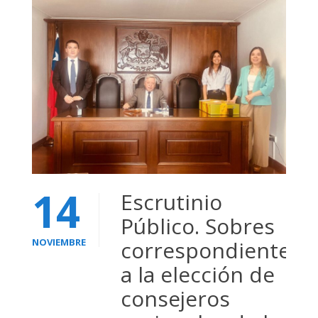
14
Escrutinio
Público. Sobres
NOVIEMBRE
correspondientes
a la elección de
consejeros