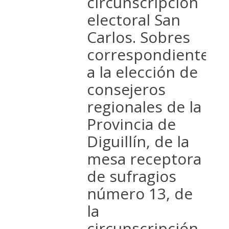
circunscripción
electoral San
Carlos. Sobres
correspondientes
a la elección de
consejeros
regionales de la
Provincia de
Diguillín, de la
mesa receptora
de sufragios
número 13, de
la
circunscripción