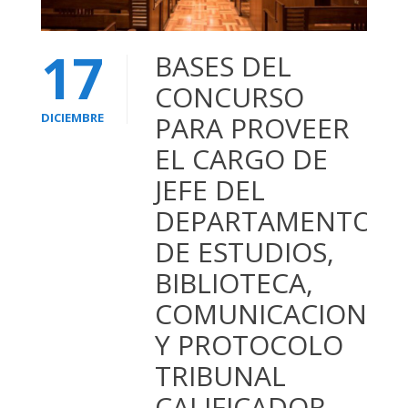
17
BASES DEL
CONCURSO
DICIEMBRE
PARA PROVEER
EL CARGO DE
JEFE DEL
DEPARTAMENTO
DE ESTUDIOS,
BIBLIOTECA,
COMUNICACIONES
Y PROTOCOLO
TRIBUNAL
CALIFICADOR