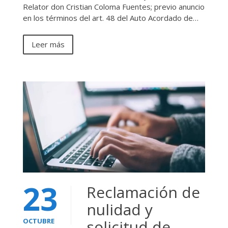
Relator don Cristian Coloma Fuentes; previo anuncio
en los términos del art. 48 del Auto Acordado de…
Leer más
23
Reclamación de
nulidad y
OCTUBRE
solicitud de