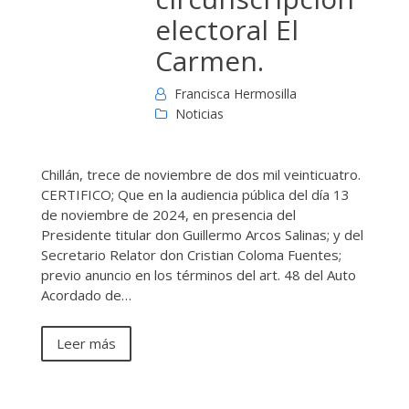
electoral El
Carmen.
Francisca Hermosilla
Noticias
Chillán, trece de noviembre de dos mil veinticuatro.
CERTIFICO; Que en la audiencia pública del día 13
de noviembre de 2024, en presencia del
Presidente titular don Guillermo Arcos Salinas; y del
Secretario Relator don Cristian Coloma Fuentes;
previo anuncio en los términos del art. 48 del Auto
Acordado de…
Leer más