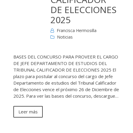
DE ELECCIONES
2025
Francisca Hermosilla
Noticias
BASES DEL CONCURSO PARA PROVEER EL CARGO
DE JEFE DEPARTAMENTO DE ESTUDIOS DEL
TRIBUNAL CALIFICADOR DE ELECCIONES 2025 El
plazo para postular al concurso del cargo de Jefe
Departamento de estudios del Tribunal Calificador
de Elecciones vence el próximo 26 de Diciembre de
2025. Para ver las bases del concurso, descargue…
Leer más