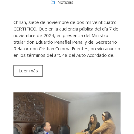
Noticias
Chillán, siete de noviembre de dos mil veinticuatro.
CERTIFICO; Que en la audiencia pública del día 7 de
noviembre de 2024, en presencia del Ministro
titular don Eduardo Peñafiel Peña; y del Secretario
Relator don Cristian Coloma Fuentes; previo anuncio
en los términos del art. 48 del Auto Acordado de…
Leer más