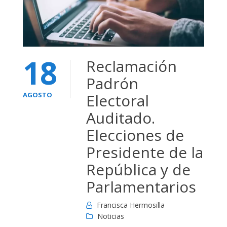
18
Reclamación
Padrón
AGOSTO
Electoral
Auditado.
Elecciones de
Presidente de la
República y de
Parlamentarios
Francisca Hermosilla
Noticias