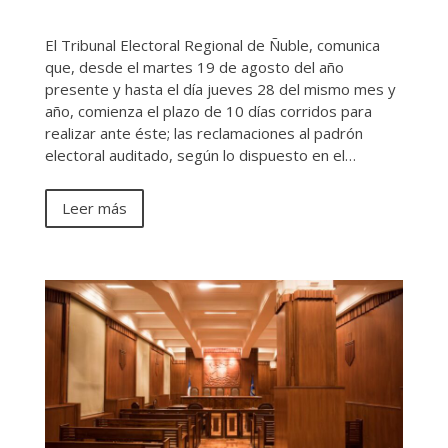
El Tribunal Electoral Regional de Ñuble, comunica
que, desde el martes 19 de agosto del año
presente y hasta el día jueves 28 del mismo mes y
año, comienza el plazo de 10 días corridos para
realizar ante éste; las reclamaciones al padrón
electoral auditado, según lo dispuesto en el…
Leer más