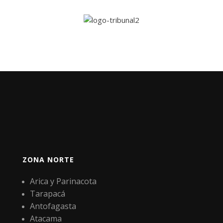
ZONA NORTE
Arica y Parinacota
Tarapacá
Antofagasta
Atacama