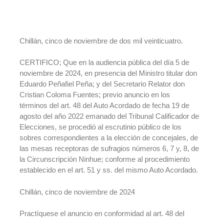
Chillán, cinco de noviembre de dos mil veinticuatro.
CERTIFICO; Que en la audiencia pública del día 5 de
noviembre de 2024, en presencia del Ministro titular don
Eduardo Peñafiel Peña; y del Secretario Relator don
Cristian Coloma Fuentes; previo anuncio en los
términos del art. 48 del Auto Acordado de fecha 19 de
agosto del año 2022 emanado del Tribunal Calificador de
Elecciones, se procedió al escrutinio público de los
sobres correspondientes a la elección de concejales, de
las mesas receptoras de sufragios números 6, 7 y, 8, de
la Circunscripción Ninhue; conforme al procedimiento
establecido en el art. 51 y ss. del mismo Auto Acordado.
Chillán, cinco de noviembre de 2024
Practíquese el anuncio en conformidad al art. 48 del