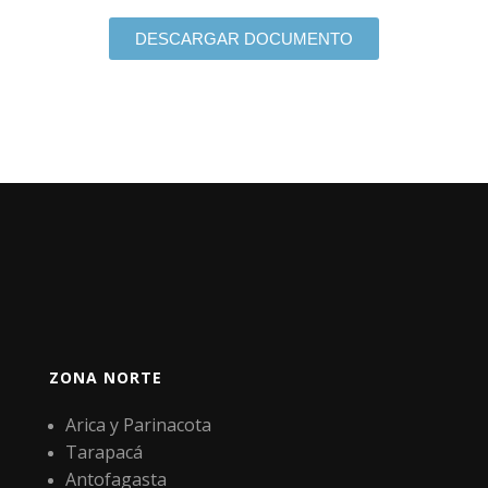
DESCARGAR DOCUMENTO
ZONA NORTE
Arica y Parinacota
Tarapacá
Antofagasta