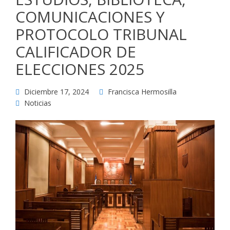
COMUNICACIONES Y
PROTOCOLO TRIBUNAL
CALIFICADOR DE
ELECCIONES 2025
Diciembre 17, 2024
Francisca Hermosilla
Noticias