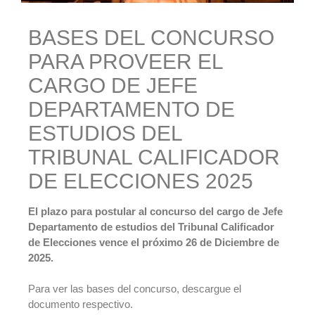
BASES DEL CONCURSO
PARA PROVEER EL
CARGO DE JEFE
DEPARTAMENTO DE
ESTUDIOS DEL
TRIBUNAL CALIFICADOR
DE ELECCIONES 2025
El plazo para postular al concurso del cargo de Jefe
Departamento de estudios del Tribunal Calificador
de Elecciones vence el próximo 26 de Diciembre de
2025.
Para ver las bases del concurso, descargue el
documento respectivo.