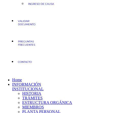
INGRESO DE CAUSA
VALIDAR
DOCUMENTO
PREGUNTAS
FRECUENTES
CONTACTO
Home
INFORMACIÓN
INSTITUCIONAL
HISTORIA
TRÁMITES
ESTRUCTURA ORGÁNICA
MIEMBROS
PLANTA PERSONAL