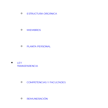
ESTRUCTURA ORGÁNICA
MIEMBROS
PLANTA PERSONAL
LEY
TRANSPARENCIA
COMPETENCIAS Y FACULTADES
REMUNERACIÓN