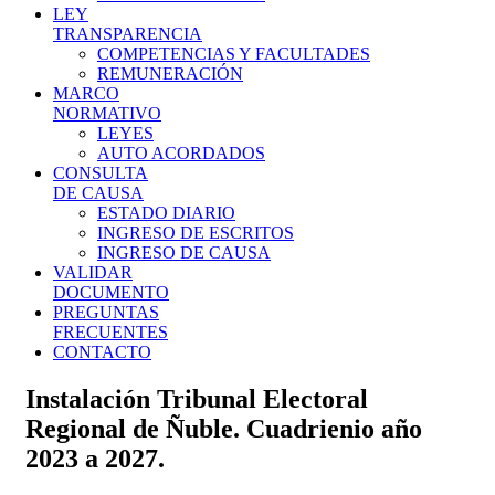
LEY
TRANSPARENCIA
COMPETENCIAS Y FACULTADES
REMUNERACIÓN
MARCO
NORMATIVO
LEYES
AUTO ACORDADOS
CONSULTA
DE CAUSA
ESTADO DIARIO
INGRESO DE ESCRITOS
INGRESO DE CAUSA
VALIDAR
DOCUMENTO
PREGUNTAS
FRECUENTES
CONTACTO
Instalación Tribunal Electoral
Regional de Ñuble. Cuadrienio año
2023 a 2027.