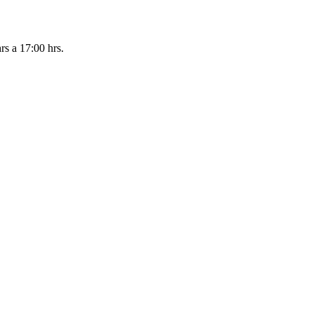
rs a 17:00 hrs.