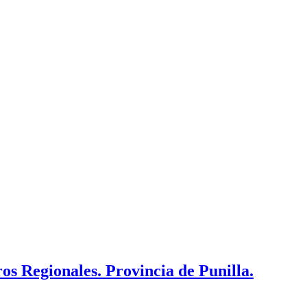
os Regionales. Provincia de Punilla.