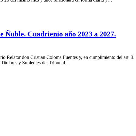
de Ñuble. Cuadrienio año 2023 a 2027.
rio Relator don Cristian Coloma Fuentes y, en cumplimiento del art. 3.
 Titulares y Suplentes del Tribunal…