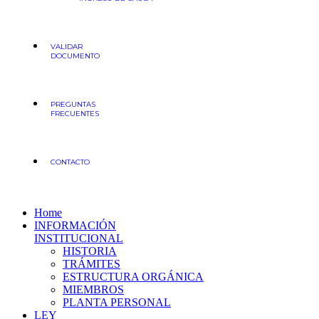
VALIDAR
DOCUMENTO
PREGUNTAS
FRECUENTES
CONTACTO
Home
INFORMACIÓN
INSTITUCIONAL
HISTORIA
TRÁMITES
ESTRUCTURA ORGÁNICA
MIEMBROS
PLANTA PERSONAL
LEY