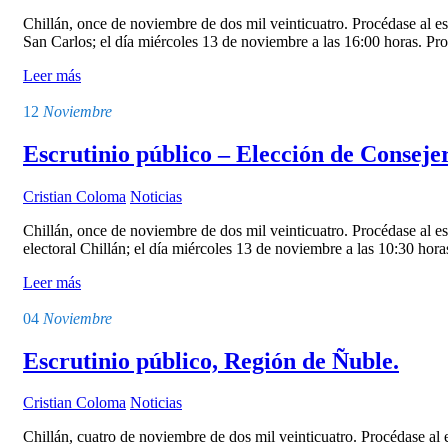
Chillán, once de noviembre de dos mil veinticuatro. Procédase al es
San Carlos; el día miércoles 13 de noviembre a las 16:00 horas. Pro
Leer más
12
Noviembre
Escrutinio público – Elección de Consejer
Cristian Coloma
Noticias
Chillán, once de noviembre de dos mil veinticuatro. Procédase al es
electoral Chillán; el día miércoles 13 de noviembre a las 10:30 hor
Leer más
04
Noviembre
Escrutinio público, Región de Ñuble.
Cristian Coloma
Noticias
Chillán, cuatro de noviembre de dos mil veinticuatro. Procédase al e