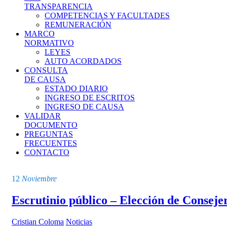
TRANSPARENCIA
COMPETENCIAS Y FACULTADES
REMUNERACIÓN
MARCO
NORMATIVO
LEYES
AUTO ACORDADOS
CONSULTA
DE CAUSA
ESTADO DIARIO
INGRESO DE ESCRITOS
INGRESO DE CAUSA
VALIDAR
DOCUMENTO
PREGUNTAS
FRECUENTES
CONTACTO
12
Noviembre
Escrutinio público – Elección de Consejer
Cristian Coloma
Noticias