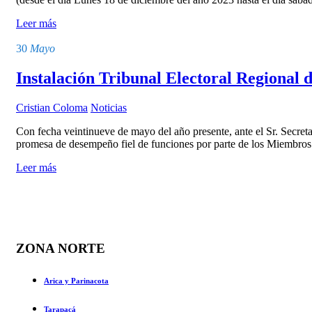
Leer más
30
Mayo
Instalación Tribunal Electoral Regional 
Cristian Coloma
Noticias
Con fecha veintinueve de mayo del año presente, ante el Sr. Secreta
promesa de desempeño fiel de funciones por parte de los Miembros
Leer más
ZONA NORTE
Arica y Parinacota
Tarapacá