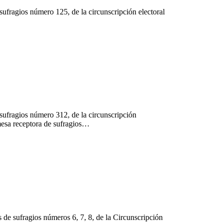
sufragios número 125, de la circunscripción electoral
 sufragios número 312, de la circunscripción
 mesa receptora de sufragios…
s de sufragios números 6, 7, 8, de la Circunscripción