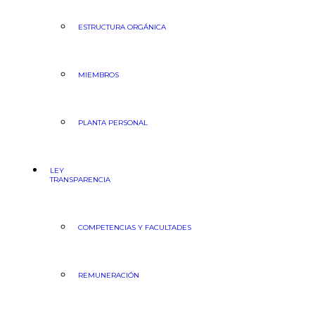
ESTRUCTURA ORGÁNICA
MIEMBROS
PLANTA PERSONAL
LEY
TRANSPARENCIA
COMPETENCIAS Y FACULTADES
REMUNERACIÓN