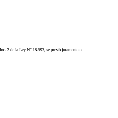
 Inc. 2 de la Ley N° 18.593, se prestó juramento o