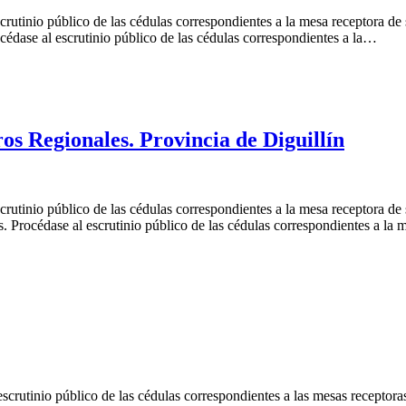
crutinio público de las cédulas correspondientes a la mesa receptora de 
cédase al escrutinio público de las cédulas correspondientes a la…
os Regionales. Provincia de Diguillín
crutinio público de las cédulas correspondientes a la mesa receptora de
as. Procédase al escrutinio público de las cédulas correspondientes a la
scrutinio público de las cédulas correspondientes a las mesas receptora