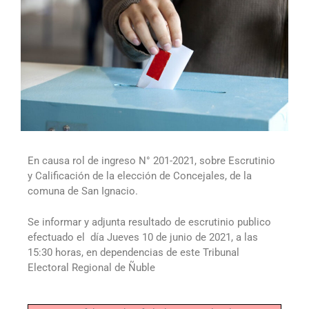
En causa rol de ingreso N° 201-2021, sobre Escrutinio
y Calificación de la elección de Concejales, de la
comuna de San Ignacio.
Se informar y adjunta resultado de escrutinio publico
efectuado el
día Jueves 10 de junio de 2021,
a las
15:30 horas, en dependencias de este Tribunal
Electoral Regional de Ñuble