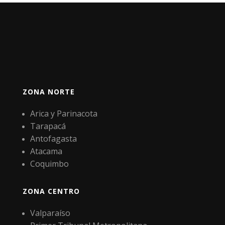
ZONA NORTE
Arica y Parinacota
Tarapacá
Antofagasta
Atacama
Coquimbo
ZONA CENTRO
Valparaíso