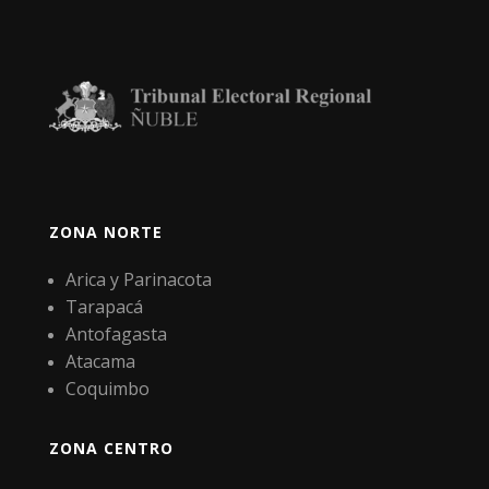
ZONA NORTE
Arica y Parinacota
Tarapacá
Antofagasta
Atacama
Coquimbo
ZONA CENTRO