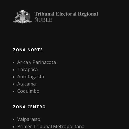
ZONA NORTE
Arica y Parinacota
Tarapacá
Antofagasta
Atacama
Coquimbo
ZONA CENTRO
Valparaíso
Primer Tribunal Metropolitana