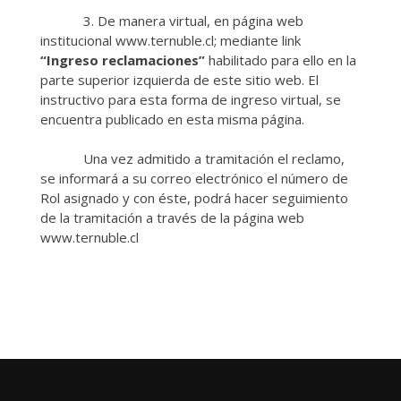
3. De manera virtual, en página web
institucional www.ternuble.cl; mediante link
“Ingreso reclamaciones”
habilitado para ello en la
parte superior izquierda de este sitio web. El
instructivo para esta forma de ingreso virtual, se
encuentra publicado en esta misma página.
Una vez admitido a tramitación el reclamo,
se informará a su correo electrónico el número de
Rol asignado y con éste, podrá hacer seguimiento
de la tramitación a través de la página web
www.ternuble.cl