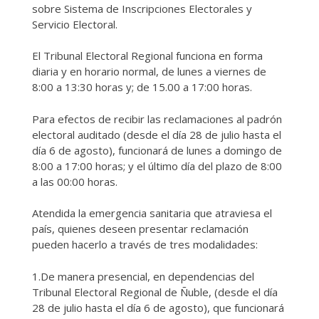
sobre Sistema de Inscripciones Electorales y
Servicio Electoral.
El Tribunal Electoral Regional funciona en forma
diaria y en horario normal, de lunes a viernes de
8:00 a 13:30 horas y; de 15.00 a 17:00 horas.
Para efectos de recibir las reclamaciones al padrón
electoral auditado (desde el día 28 de julio hasta el
día 6 de agosto), funcionará de lunes a domingo de
8:00 a 17:00 horas; y el último día del plazo de 8:00
a las 00:00 horas.
Atendida la emergencia sanitaria que atraviesa el
país, quienes deseen presentar reclamación
pueden hacerlo a través de tres modalidades:
1.De manera presencial, en dependencias del
Tribunal Electoral Regional de Ñuble, (desde el día
28 de julio hasta el día 6 de agosto), que funcionará