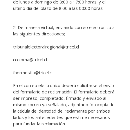
de lunes a domingo de 8:00 a 17:00 horas; y el
último día del plazo de 8:00 a las 00:00 horas.
2. De manera virtual, enviando correo electrónico a
las siguientes direcciones;
tribunalelectoralregional@tricel.cl
ccoloma@tricel.cl
fhermosilla@tricel.cl
En el correo electrónico deberá solicitarse el envío
del formulario de reclamación. El formulario deberá
ser impreso, completado, firmado y enviado al
mismo correo ya señalado, adjuntado fotocopia de
la cédula de identidad del reclamante por ambos
lados y los antecedentes que estime necesarios
para fundar la reclamación.